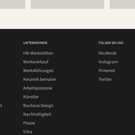
UNTERNEHMEN
FOLGEN SIE UNS
HB-Werkstätten
Facebook
Werksverkauf
Instagram
Werksführungen
Pinterest
Keramik bemalen
Twitter
Arbeitsprozesse
Künstler
it
Bauhaus Design
Nachhaltigkeit
Presse
Vitra