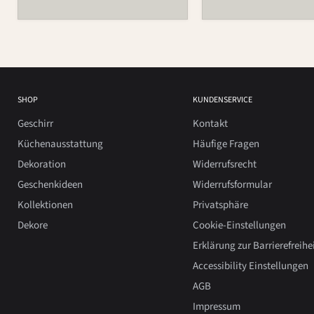
SHOP
KUNDENSERVICE
Geschirr
Kontakt
Küchenausstattung
Häufige Fragen
Dekoration
Widerrufsrecht
Geschenkideen
Widerrufsformular
Kollektionen
Privatsphäre
Dekore
Cookie-Einstellungen
Erklärung zur Barrierefreihe
Accessibility Einstellungen
AGB
Impressum