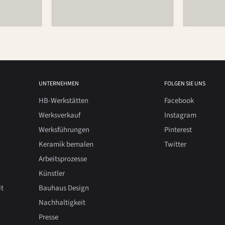
UNTERNEHMEN
FOLGEN SIE UNS
HB-Werkstätten
Facebook
Werksverkauf
Instagram
Werksführungen
Pinterest
Keramik bemalen
Twitter
Arbeitsprozesse
Künstler
it
Bauhaus Design
Nachhaltigkeit
Presse