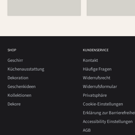
SHOP
KUNDENSERVICE
Geschirr
Kontakt
Küchenausstattung
Häufige Fragen
Dekoration
Widerrufsrecht
Geschenkideen
Widerrufsformular
Kollektionen
Privatsphäre
Dekore
Cookie-Einstellungen
Erklärung zur Barrierefreihe
Accessibility Einstellungen
AGB