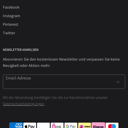
Facebook
Instagram
Pinterest
Twitter
NEWSLETTER ANMELDEN
Abonnieren Sie den kostenlosen Newsletter und verpassen Sie keine
Neuigkeit oder Aktion mehr.
Email-Adresse
Mit der Absendung bestätigen Sie die zur Kenntnisnahme unserer
Datenschutzbedingungen
.