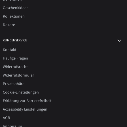
Geschenkideen
Kollektionen
Dekore
KUNDENSERVICE
Kontakt
Häufige Fragen
Widerrufsrecht
Widerrufsformular
Privatsphäre
Cookie-Einstellungen
Erklärung zur Barrierefreiheit
Accessibility Einstellungen
AGB
Impressum