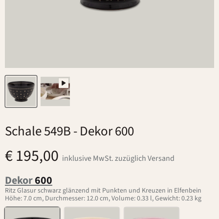
Schale 549B
- Dekor 600
€ 195,00
inklusive MwSt. zuzüglich Versand
Dekor
600
Ritz Glasur schwarz glänzend mit Punkten und Kreuzen in Elfenbein
Höhe: 7.0 cm, Durchmesser: 12.0 cm, Volume: 0.33 l, Gewicht: 0.23 kg