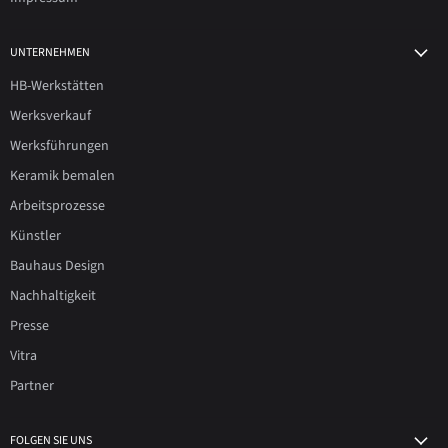
UNTERNEHMEN
HB-Werkstätten
Werksverkauf
Werksführungen
Keramik bemalen
Arbeitsprozesse
Künstler
Bauhaus Design
Nachhaltigkeit
Presse
Vitra
Partner
FOLGEN SIE UNS