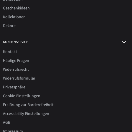
Geschenkideen
Kollektionen
Dekore
KUNDENSERVICE
Kontakt
Häufige Fragen
Widerrufsrecht
Widerrufsformular
Privatsphäre
Cookie-Einstellungen
Erklärung zur Barrierefreiheit
Accessibility Einstellungen
AGB
Impressum