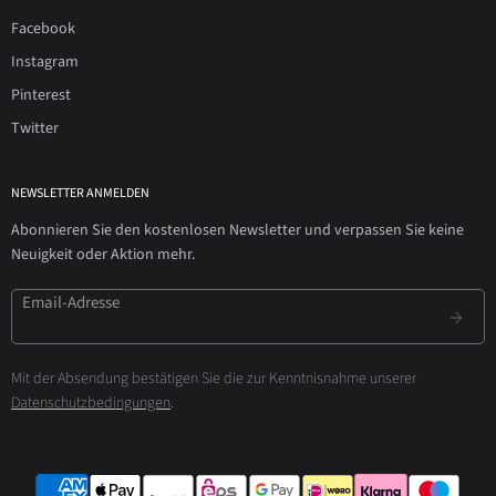
Facebook
Instagram
Pinterest
Twitter
NEWSLETTER ANMELDEN
Abonnieren Sie den kostenlosen Newsletter und verpassen Sie keine
Neuigkeit oder Aktion mehr.
Email-Adresse
Mit der Absendung bestätigen Sie die zur Kenntnisnahme unserer
Datenschutzbedingungen
.