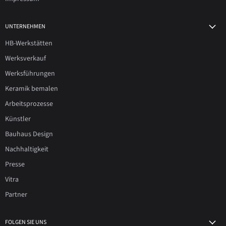
UNTERNEHMEN
HB-Werkstätten
Werksverkauf
Werksführungen
Keramik bemalen
Arbeitsprozesse
Künstler
Bauhaus Design
Nachhaltigkeit
Presse
Vitra
Partner
FOLGEN SIE UNS