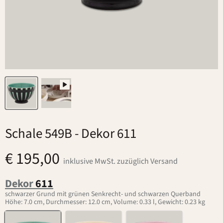
Schale 549B
- Dekor 611
€ 195,00
inklusive MwSt. zuzüglich Versand
Dekor
611
schwarzer Grund mit grünen Senkrecht- und schwarzen Querband
Höhe: 7.0 cm, Durchmesser: 12.0 cm, Volume: 0.33 l, Gewicht: 0.23 kg