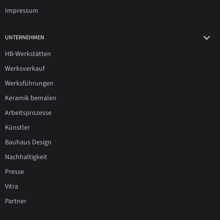
Impressum
UNTERNEHMEN
HB-Werkstätten
Werksverkauf
Werksführungen
Keramik bemalen
Arbeitsprozesse
Künstler
Bauhaus Design
Nachhaltigkeit
Presse
Vitra
Partner