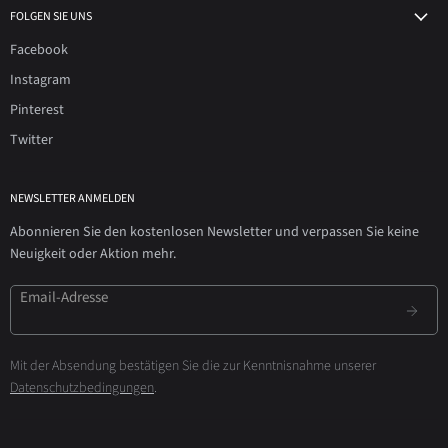
FOLGEN SIE UNS
Facebook
Instagram
Pinterest
Twitter
NEWSLETTER ANMELDEN
Abonnieren Sie den kostenlosen Newsletter und verpassen Sie keine
Neuigkeit oder Aktion mehr.
Email-Adresse
Mit der Absendung bestätigen Sie die zur Kenntnisnahme unserer
Datenschutzbedingungen
.