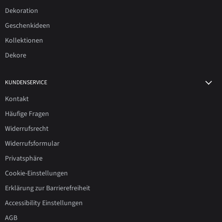
Dekoration
Geschenkideen
Kollektionen
Dekore
KUNDENSERVICE
Kontakt
Häufige Fragen
Widerrufsrecht
Widerrufsformular
Privatsphäre
Cookie-Einstellungen
Erklärung zur Barrierefreiheit
Accessibility Einstellungen
AGB