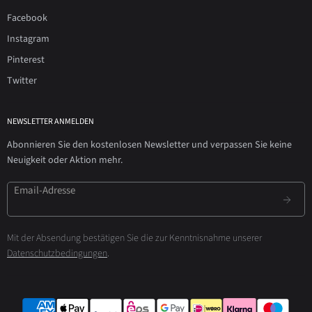
Facebook
Instagram
Pinterest
Twitter
NEWSLETTER ANMELDEN
Abonnieren Sie den kostenlosen Newsletter und verpassen Sie keine
Neuigkeit oder Aktion mehr.
Email-Adresse
Mit der Absendung bestätigen Sie die zur Kenntnisnahme unserer
Datenschutzbedingungen
.