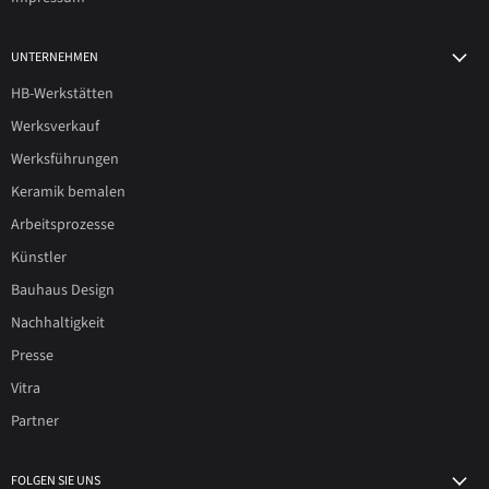
UNTERNEHMEN
HB-Werkstätten
Werksverkauf
Werksführungen
Keramik bemalen
Arbeitsprozesse
Künstler
Bauhaus Design
Nachhaltigkeit
Presse
Vitra
Partner
FOLGEN SIE UNS