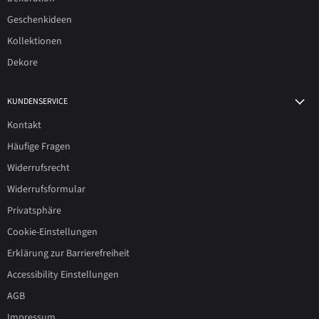
Geschenkideen
Kollektionen
Dekore
KUNDENSERVICE
Kontakt
Häufige Fragen
Widerrufsrecht
Widerrufsformular
Privatsphäre
Cookie-Einstellungen
Erklärung zur Barrierefreiheit
Accessibility Einstellungen
AGB
Impressum