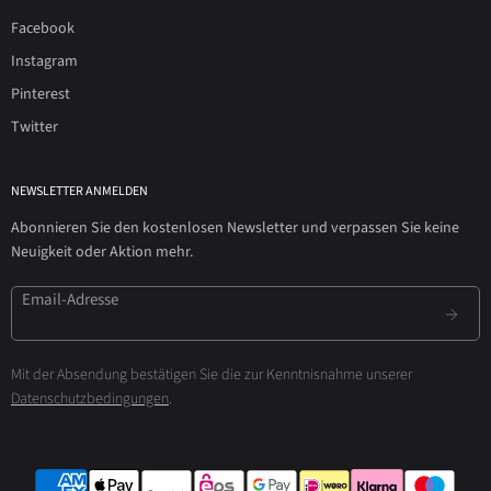
Facebook
Instagram
Pinterest
Twitter
NEWSLETTER ANMELDEN
Abonnieren Sie den kostenlosen Newsletter und verpassen Sie keine
Neuigkeit oder Aktion mehr.
Email-Adresse
Mit der Absendung bestätigen Sie die zur Kenntnisnahme unserer
Datenschutzbedingungen
.