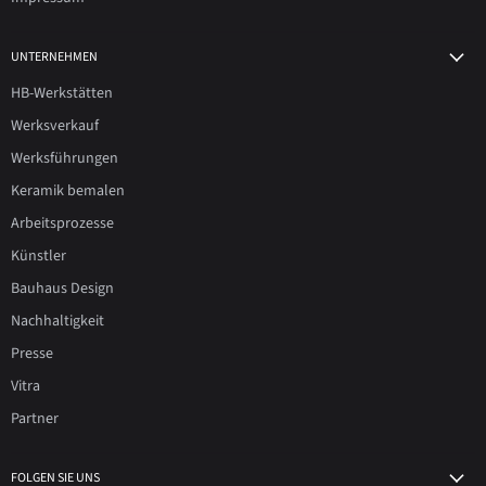
UNTERNEHMEN
HB-Werkstätten
Werksverkauf
Werksführungen
Keramik bemalen
Arbeitsprozesse
Künstler
Bauhaus Design
Nachhaltigkeit
Presse
Vitra
Partner
FOLGEN SIE UNS