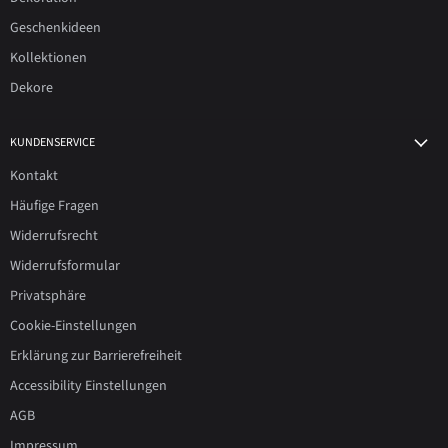
Geschenkideen
Kollektionen
Dekore
KUNDENSERVICE
Kontakt
Häufige Fragen
Widerrufsrecht
Widerrufsformular
Privatsphäre
Cookie-Einstellungen
Erklärung zur Barrierefreiheit
Accessibility Einstellungen
AGB
Impressum