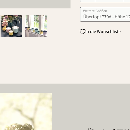
Weitere Größen
In die Wunschliste