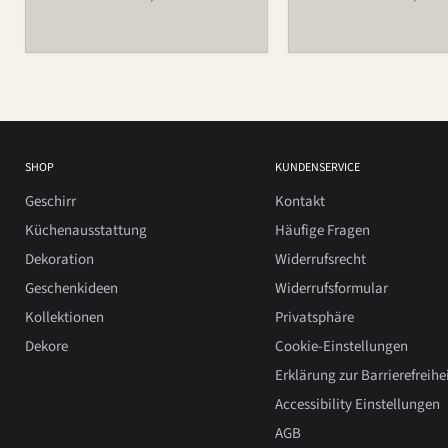
SHOP
KUNDENSERVICE
Geschirr
Kontakt
Küchenausstattung
Häufige Fragen
Dekoration
Widerrufsrecht
Geschenkideen
Widerrufsformular
Kollektionen
Privatsphäre
Dekore
Cookie-Einstellungen
Erklärung zur Barrierefreihe
Accessibility Einstellungen
AGB