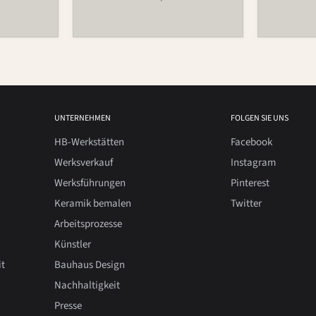
UNTERNEHMEN
FOLGEN SIE UNS
HB-Werkstätten
Facebook
Werksverkauf
Instagram
Werksführungen
Pinterest
Keramik bemalen
Twitter
Arbeitsprozesse
Künstler
it
Bauhaus Design
Nachhaltigkeit
Presse