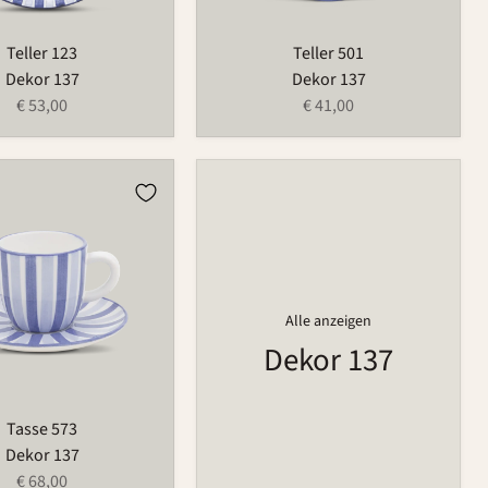
Teller 123
Teller 501
Dekor 137
Dekor 137
€ 53,00
€ 41,00
Alle anzeigen
Dekor 137
Tasse 573
Dekor 137
€ 68,00