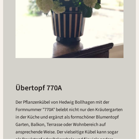
Übertopf 770A
Der Pflanzenkübel von Hedwig Bollhagen mit der
Formnummer "770A" belebt nicht nur den Kräutergarten
in der Küche und ergänzt als formschöner Blumentopf
Garten, Balkon, Terrasse oder Wohnbereich auf
ansprechende Weise. Der vielseitige Kübel kann sogar