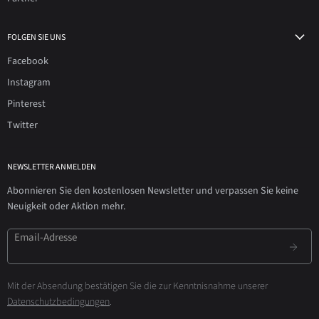
FOLGEN SIE UNS
Facebook
Instagram
Pinterest
Twitter
NEWSLETTER ANMELDEN
Abonnieren Sie den kostenlosen Newsletter und verpassen Sie keine
Neuigkeit oder Aktion mehr.
Email-Adresse
Mit der Absendung bestätigen Sie die zur Kenntnisnahme unserer
Datenschutzbedingungen
.