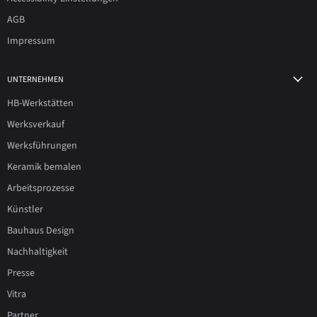
AGB
Impressum
UNTERNEHMEN
HB-Werkstätten
Werksverkauf
Werksführungen
Keramik bemalen
Arbeitsprozesse
Künstler
Bauhaus Design
Nachhaltigkeit
Presse
Vitra
Partner