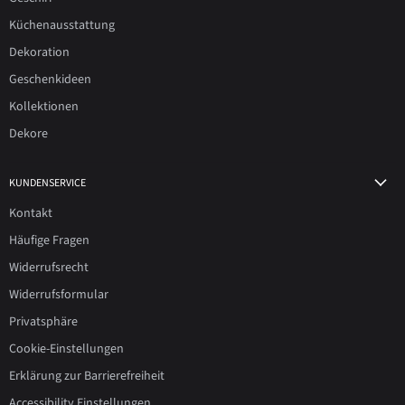
Küchenausstattung
Dekoration
Geschenkideen
Kollektionen
Dekore
KUNDENSERVICE
Kontakt
Häufige Fragen
Widerrufsrecht
Widerrufsformular
Privatsphäre
Cookie-Einstellungen
Erklärung zur Barrierefreiheit
Accessibility Einstellungen