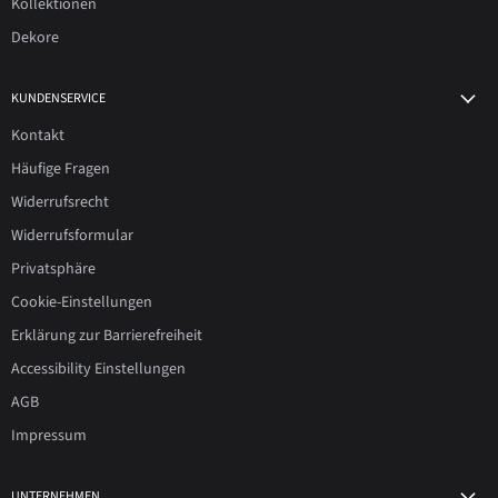
Kollektionen
Dekore
KUNDENSERVICE
Kontakt
Häufige Fragen
Widerrufsrecht
Widerrufsformular
Privatsphäre
Cookie-Einstellungen
Erklärung zur Barrierefreiheit
Accessibility Einstellungen
AGB
Impressum
UNTERNEHMEN