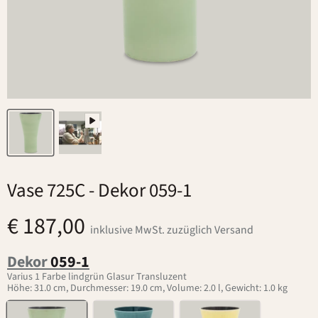
Vase 725C
- Dekor 059-1
€ 187,00
inklusive MwSt. zuzüglich Versand
Dekor
059-1
Varius 1 Farbe lindgrün Glasur Transluzent
Höhe: 31.0 cm, Durchmesser: 19.0 cm, Volume: 2.0 l, Gewicht: 1.0 kg