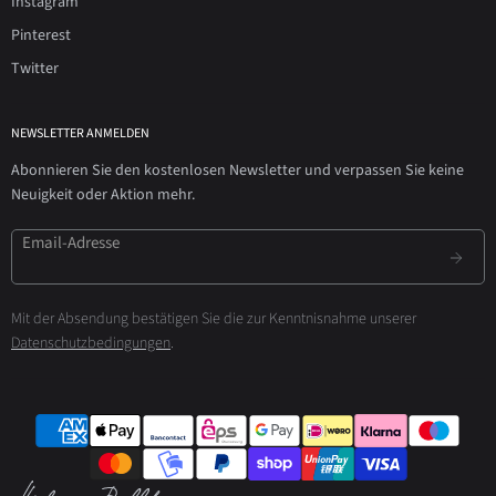
Instagram
Pinterest
Twitter
NEWSLETTER ANMELDEN
Abonnieren Sie den kostenlosen Newsletter und verpassen Sie keine
Neuigkeit oder Aktion mehr.
Email-Adresse
Mit der Absendung bestätigen Sie die zur Kenntnisnahme unserer
Datenschutzbedingungen
.