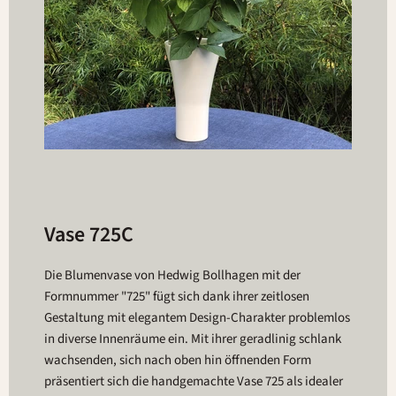
Vase 725C
Die Blumenvase von Hedwig Bollhagen mit der
Formnummer "725" fügt sich dank ihrer zeitlosen
Gestaltung mit elegantem Design-Charakter problemlos
in diverse Innenräume ein. Mit ihrer geradlinig schlank
wachsenden, sich nach oben hin öffnenden Form
präsentiert sich die handgemachte Vase 725 als idealer