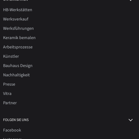
HB-Werkstätten
Werksverkauf
Werksführungen
Keramik bemalen
Arbeitsprozesse
Künstler
Bauhaus Design
Nachhaltigkeit
Presse
Vitra
Partner
FOLGEN SIE UNS
Facebook