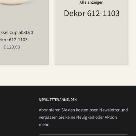
Alle anzeigen
Dekor 612-1103
ssel Cup 503D/0
ekor 612-1103
€ 129,00
NEWSLETTER ANMELDEN
Abonnieren Sie den kostenlosen Newsletter und
verpassen Sie keine Neuigkeit oder Aktion
mehr.