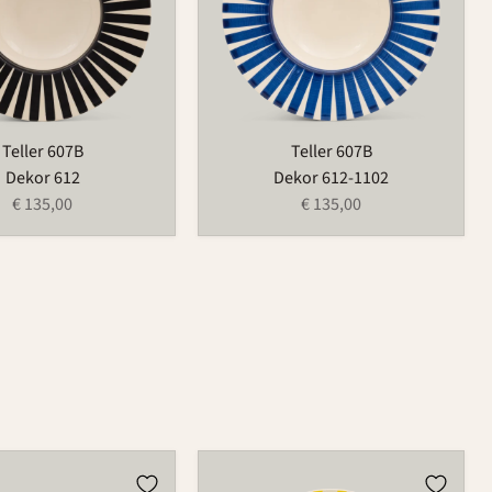
Teller 607B
Teller 607B
Dekor 612
Dekor 612-1102
€ 135,00
€ 135,00
Teller