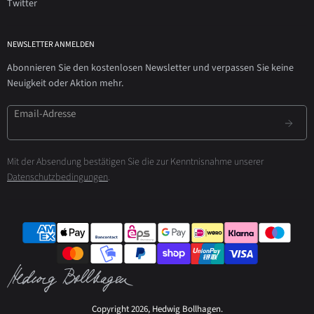
Twitter
NEWSLETTER ANMELDEN
Abonnieren Sie den kostenlosen Newsletter und verpassen Sie keine
Neuigkeit oder Aktion mehr.
Email-Adresse
Mit der Absendung bestätigen Sie die zur Kenntnisnahme unserer
Datenschutzbedingungen
.
Copyright 2026, Hedwig Bollhagen.