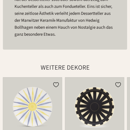
Kuchenteller als auch zum Fondueteller. Eins ist sicher,
seine zeitlose Ästhetik verleiht jedem Dessertteller aus
der Marwitzer Keramik-Manufaktur von Hedwig
Bollhagen neben einem Hauch von Nostalgie auch das
ganz besondere Etwas.
WEITERE DEKORE
Teller
Teller
1065
1065