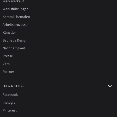
Werksverkauf
Werksführungen
Keramik bemalen
Arbeitsprozesse
Künstler
Bauhaus Design
Nachhaltigkeit
Presse
Vitra
Partner
FOLGEN SIE UNS
Facebook
Instagram
Pinterest