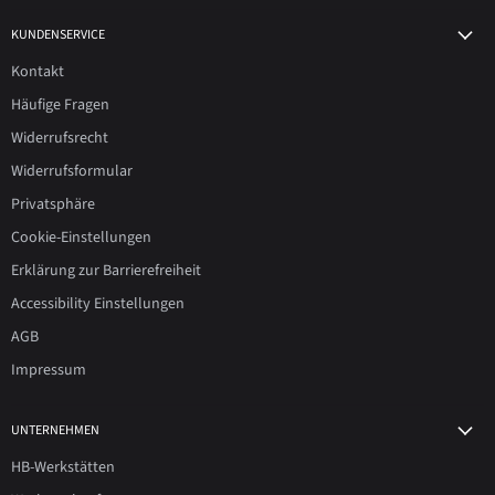
KUNDENSERVICE
Kontakt
Häufige Fragen
Widerrufsrecht
Widerrufsformular
Privatsphäre
Cookie-Einstellungen
Erklärung zur Barrierefreiheit
Accessibility Einstellungen
AGB
Impressum
UNTERNEHMEN
HB-Werkstätten