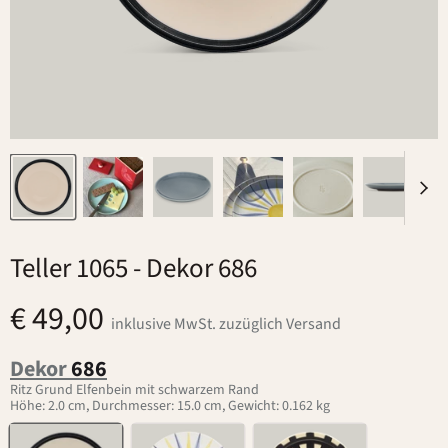
Teller 1065
- Dekor 686
€ 49,00
inklusive MwSt. zuzüglich Versand
Dekor
686
Ritz Grund Elfenbein mit schwarzem Rand
Höhe: 2.0 cm, Durchmesser: 15.0 cm, Gewicht: 0.162 kg