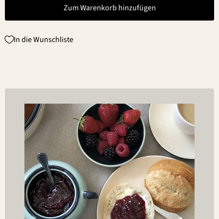
Zum Warenkorb hinzufügen
In die Wunschliste