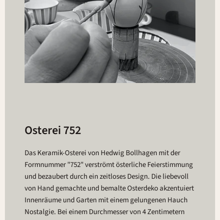
Osterei 752
Das Keramik-Osterei von Hedwig Bollhagen mit der
Formnummer "752" verströmt österliche Feierstimmung
und bezaubert durch ein zeitloses Design. Die liebevoll
von Hand gemachte und bemalte Osterdeko akzentuiert
Innenräume und Garten mit einem gelungenen Hauch
Nostalgie. Bei einem Durchmesser von 4 Zentimetern