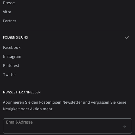
Presse
Vitra
Partner
FOLGEN SIE UNS
Facebook
Instagram
Pinterest
Twitter
NEWSLETTER ANMELDEN
Abonnieren Sie den kostenlosen Newsletter und verpassen Sie keine
Neuigkeit oder Aktion mehr.
Email-Adresse