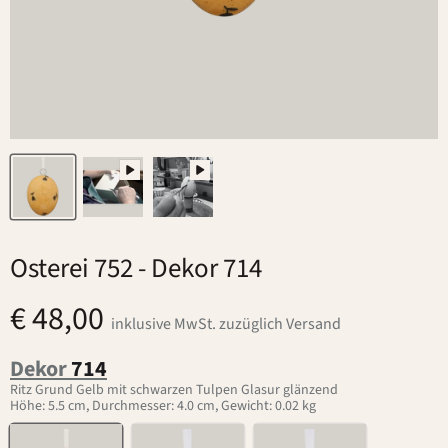
Osterei 752
- Dekor 714
€ 48,00
inklusive MwSt. zuzüglich Versand
Dekor
714
Ritz Grund Gelb mit schwarzen Tulpen Glasur glänzend
Höhe: 5.5 cm, Durchmesser: 4.0 cm, Gewicht: 0.02 kg