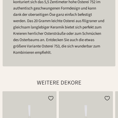
konturiert sich das 5,5 Zentimeter hohe Osterei 752 im
authentisch geschwungenen Formdesign und kann
dank der oberseitigen Öse ganz einfach befestigt
werden. Das 20 Gramm leichte Osterei aus filigraner und
gleichsam langlebiger Keramik bietet sich perfekt zum
Kreieren herrlicher Ostersträuße oder zum Schmücken
des Osterbaums an. Entdecken Sie auch die etwas
größere Variante Osterei 753, die sich wunderbar zum
Kombinieren empfiehlt.
WEITERE DEKORE
Osterei
Osterei
752
752