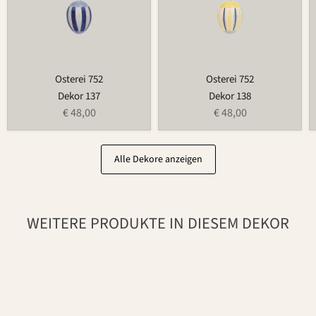
Osterei 752
Osterei 752
Dekor 137
Dekor 138
€ 48,00
€ 48,00
Alle Dekore anzeigen
WEITERE PRODUKTE IN DIESEM DEKOR