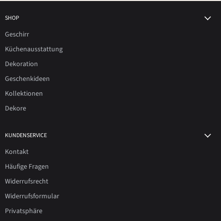
SHOP
Geschirr
Küchenausstattung
Dekoration
Geschenkideen
Kollektionen
Dekore
KUNDENSERVICE
Kontakt
Häufige Fragen
Widerrufsrecht
Widerrufsformular
Privatsphäre