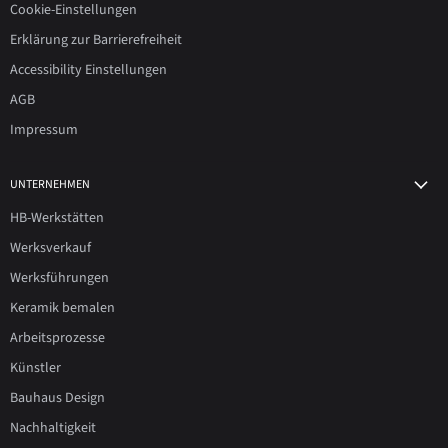
Cookie-Einstellungen
Erklärung zur Barrierefreiheit
Accessibility Einstellungen
AGB
Impressum
UNTERNEHMEN
HB-Werkstätten
Werksverkauf
Werksführungen
Keramik bemalen
Arbeitsprozesse
Künstler
Bauhaus Design
Nachhaltigkeit