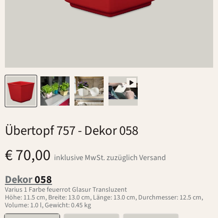
Übertopf 757
- Dekor 058
€ 70,00
inklusive MwSt. zuzüglich Versand
Dekor
058
Varius 1 Farbe feuerrot Glasur Transluzent
Höhe: 11.5 cm, Breite: 13.0 cm, Länge: 13.0 cm, Durchmesser: 12.5 cm,
Volume: 1.0 l, Gewicht: 0.45 kg