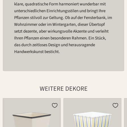
klare, quadratische Form harmoniert wunderbar mit
unterschiedlichen Einrichtungsstilen und bringt Ihre
Pflanzen stilvoll zur Geltung. Ob auf der Fensterbank, im
Wohnzimmer oder im Wintergarten, dieser Übertopf
setzt dezente, aber wirkungsvolle Akzente und verleiht
Ihren Pflanzen einen besonderen Rahmen. Ein Stück,
das durch zeitloses Design und herausragende
Handwerkskunst besticht.
WEITERE DEKORE
Übertopf
Übertopf
757
757