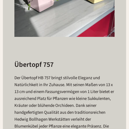
Übertopf 757
Der Übertopf HB 757 bringt stilvolle Eleganz und
Natürlichkeit in Ihr Zuhause. Mit seinen Maßen von 13 x
13 cm und einem Fassungsvermögen von 1 Liter bietet er
ausreichend Platz für Pflanzen wie kleine Sukkulenten,
Kräuter oder blühende Orchideen. Dank seiner
handgefertigten Qualität aus den traditionsreichen
Hedwig Bollhagen Werkstätten verleiht der
Blumenkübel jeder Pflanze eine elegante Präsenz. Die