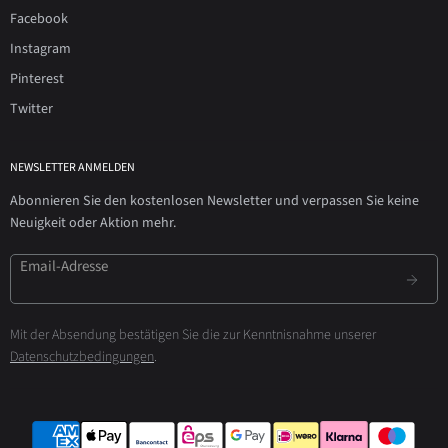
Facebook
Instagram
Pinterest
Twitter
NEWSLETTER ANMELDEN
Abonnieren Sie den kostenlosen Newsletter und verpassen Sie keine
Neuigkeit oder Aktion mehr.
Email-Adresse
Mit der Absendung bestätigen Sie die zur Kenntnisnahme unserer
Datenschutzbedingungen
.