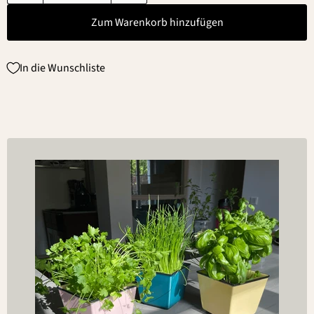
Zum Warenkorb hinzufügen
In die Wunschliste