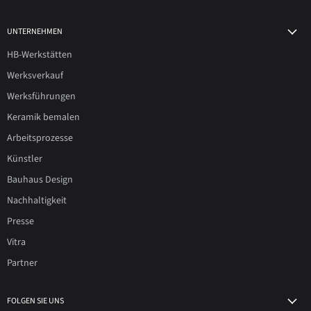
UNTERNEHMEN
HB-Werkstätten
Werksverkauf
Werksführungen
Keramik bemalen
Arbeitsprozesse
Künstler
Bauhaus Design
Nachhaltigkeit
Presse
Vitra
Partner
FOLGEN SIE UNS