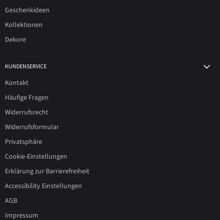
Geschenkideen
Kollektionen
Dekore
KUNDENSERVICE
Kontakt
Häufige Fragen
Widerrufsrecht
Widerrufsformular
Privatsphäre
Cookie-Einstellungen
Erklärung zur Barrierefreiheit
Accessibility Einstellungen
AGB
Impressum