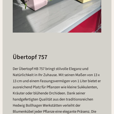
Übertopf 757
Der Übertopf HB 757 bringt stilvolle Eleganz und
Natürlichkeit in Ihr Zuhause. Mit seinen Maßen von 13 x
13 cm und einem Fassungsvermögen von 1 Liter bietet er
ausreichend Platz für Pflanzen wie kleine Sukkulenten,
Kräuter oder blühende Orchideen. Dank seiner
handgefertigten Qualität aus den traditionsreichen
Hedwig Bollhagen Werkstätten verleiht der
Blumenkübel jeder Pflanze eine elegante Präsenz. Die