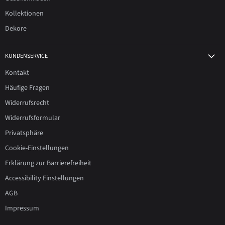
Kollektionen
Dekore
KUNDENSERVICE
Kontakt
Häufige Fragen
Widerrufsrecht
Widerrufsformular
Privatsphäre
Cookie-Einstellungen
Erklärung zur Barrierefreiheit
Accessibility Einstellungen
AGB
Impressum