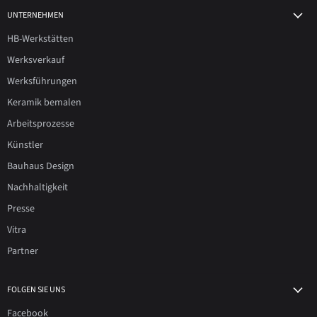
UNTERNEHMEN
HB-Werkstätten
Werksverkauf
Werksführungen
Keramik bemalen
Arbeitsprozesse
Künstler
Bauhaus Design
Nachhaltigkeit
Presse
Vitra
Partner
FOLGEN SIE UNS
Facebook