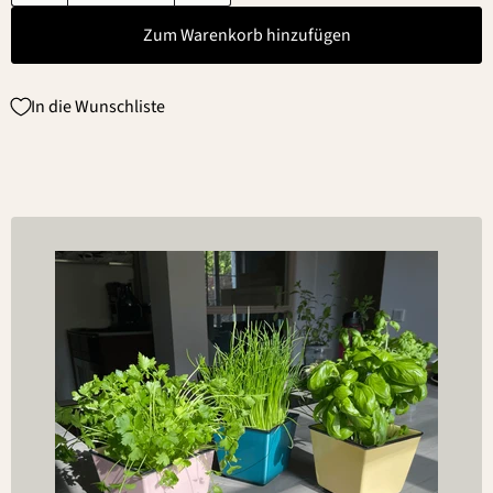
Zum Warenkorb hinzufügen
In die Wunschliste