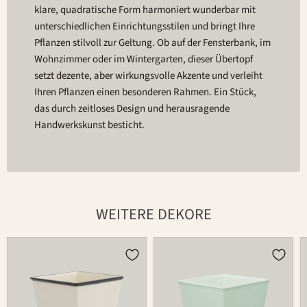
klare, quadratische Form harmoniert wunderbar mit
unterschiedlichen Einrichtungsstilen und bringt Ihre
Pflanzen stilvoll zur Geltung. Ob auf der Fensterbank, im
Wohnzimmer oder im Wintergarten, dieser Übertopf
setzt dezente, aber wirkungsvolle Akzente und verleiht
Ihren Pflanzen einen besonderen Rahmen. Ein Stück,
das durch zeitloses Design und herausragende
Handwerkskunst besticht.
WEITERE DEKORE
Übertopf
Übertopf
757
757