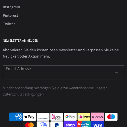
Instagram
Pinterest
Twitter
NEWSLETTER ANMELDEN
Abonnieren Sie den kostenlosen Newsletter und verpassen Sie keine
Neuigkeit oder Aktion mehr.
Email-Adresse
Mit der Absendung bestätigen Sie die zur Kenntnisnahme unserer
Datenschutzbedingungen
.