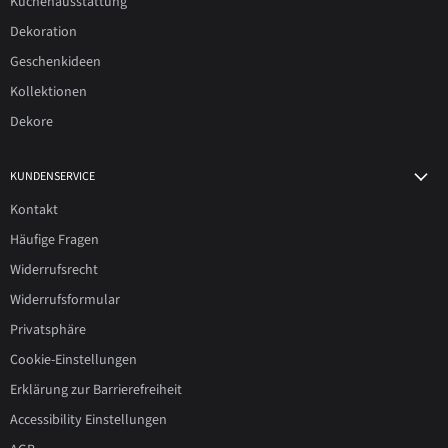
Küchenausstattung
Dekoration
Geschenkideen
Kollektionen
Dekore
KUNDENSERVICE
Kontakt
Häufige Fragen
Widerrufsrecht
Widerrufsformular
Privatsphäre
Cookie-Einstellungen
Erklärung zur Barrierefreiheit
Accessibility Einstellungen