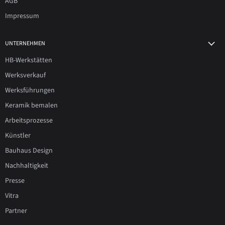
AGB
Impressum
UNTERNEHMEN
HB-Werkstätten
Werksverkauf
Werksführungen
Keramik bemalen
Arbeitsprozesse
Künstler
Bauhaus Design
Nachhaltigkeit
Presse
Vitra
Partner