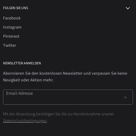
FOLGEN SIE UNS
Facebook
Instagram
Pinterest
Twitter
NEWSLETTER ANMELDEN
Abonnieren Sie den kostenlosen Newsletter und verpassen Sie keine
Neuigkeit oder Aktion mehr.
Email-Adresse
Mit der Absendung bestätigen Sie die zur Kenntnisnahme unserer
Datenschutzbedingungen
.