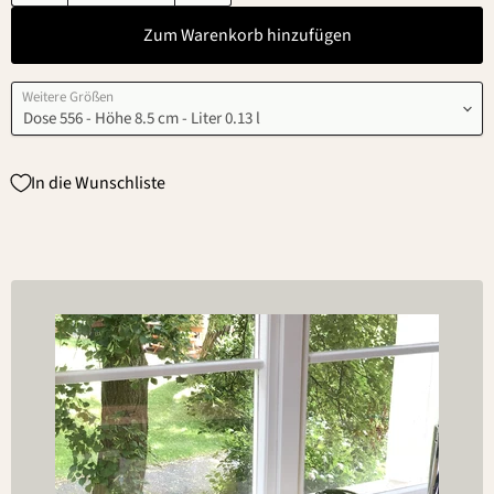
Zum Warenkorb hinzufügen
Weitere Größen
In die Wunschliste