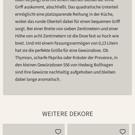
Griff auskommt, abschließt. Das quadratische Unterteil
ermöglicht eine platzsparende Reihung in der Küche,
wobei das runde Oberteil dabei für einen bequemen Griff
sorgt. Bei einer Breite von sieben Zentimetern und einer
Höhe von acht Zentimetern ist die Dose fast so hoch wie
breit. Und mit einem Fassungsvermögen von 0,13 Litern
hat sie die perfekte Größe für eine Gewürzdose. Ob
Thymian, scharfe Paprika oder Kräuter der Provence, in
den kleinen Gewürzdosen 556 von Hedwig Bollhagen
sind Ihre Gewürze nachhaltig aufgehoben und bleiben
dabei lange aromatisch.
WEITERE DEKORE
Dose
Dose
556
556