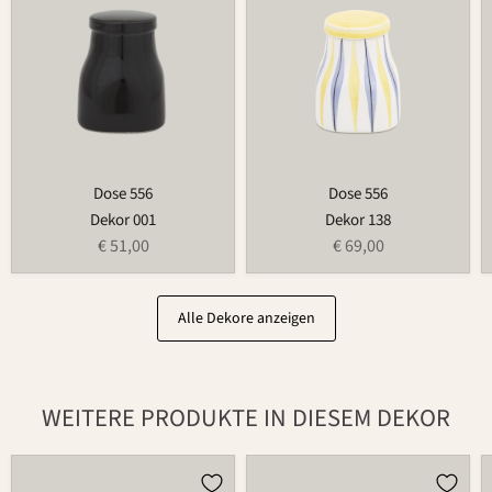
Dose 556
Dose 556
Dekor 001
Dekor 138
€ 51,00
€ 69,00
Alle Dekore anzeigen
WEITERE PRODUKTE IN DIESEM DEKOR
Brottopf
Weihnachtsmann