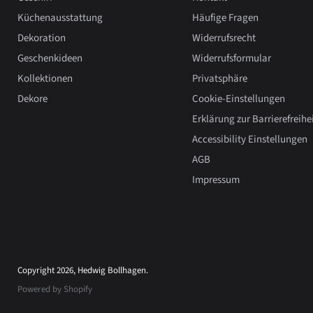
Küchenausstattung
Häufige Fragen
Dekoration
Widerrufsrecht
Geschenkideen
Widerrufsformular
Kollektionen
Privatsphäre
Dekore
Cookie-Einstellungen
Erklärung zur Barrierefreihe
Accessibility Einstellungen
AGB
Impressum
Copyright 2026, Hedwig Bollhagen.
Powered by Shopify