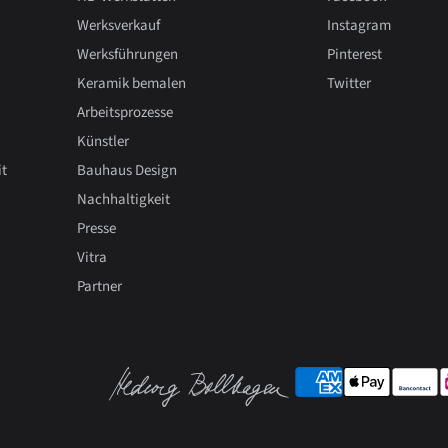
Werksverkauf
Instagram
Werksführungen
Pinterest
Keramik bemalen
Twitter
Arbeitsprozesse
Künstler
it
Bauhaus Design
Nachhaltigkeit
Presse
Vitra
Partner