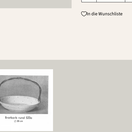
In die Wunschliste