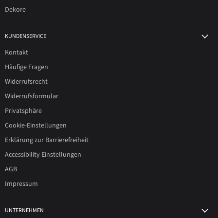
Dekore
KUNDENSERVICE
Kontakt
Häufige Fragen
Widerrufsrecht
Widerrufsformular
Privatsphäre
Cookie-Einstellungen
Erklärung zur Barrierefreiheit
Accessibility Einstellungen
AGB
Impressum
UNTERNEHMEN