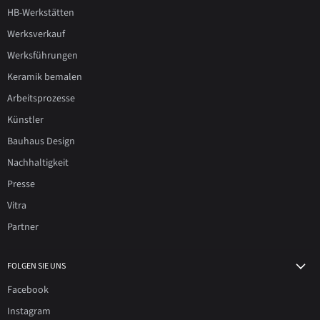
HB-Werkstätten
Werksverkauf
Werksführungen
Keramik bemalen
Arbeitsprozesse
Künstler
Bauhaus Design
Nachhaltigkeit
Presse
Vitra
Partner
FOLGEN SIE UNS
Facebook
Instagram