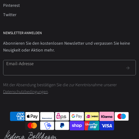
Pinterest
Twitter
NEWSLETTER ANMELDEN
Abonnieren Sie den kostenlosen Newsletter und verpassen Sie keine
Neuigkeit oder Aktion mehr.
Email-Adresse
Mit der Absendung bestätigen Sie die zur Kenntnisnahme unserer
Datenschutzbedingungen
.