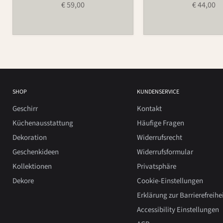
€ 59,00
€ 44,00
SHOP
KUNDENSERVICE
Geschirr
Kontakt
Küchenausstattung
Häufige Fragen
Dekoration
Widerrufsrecht
Geschenkideen
Widerrufsformular
Kollektionen
Privatsphäre
Dekore
Cookie-Einstellungen
Erklärung zur Barrierefreihe
Accessibility Einstellungen