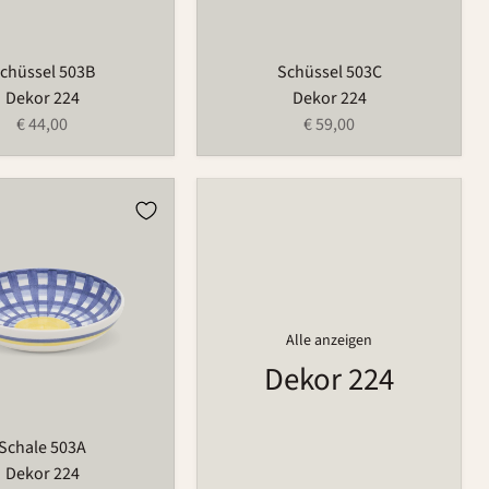
chüssel 503B
Schüssel 503C
Dekor 224
Dekor 224
€ 44,00
€ 59,00
Alle anzeigen
Dekor 224
Schale 503A
Dekor 224