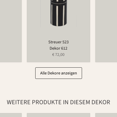
3
Streuer 523
Dekor 612
€ 72,00
Alle Dekore anzeigen
WEITERE PRODUKTE IN DIESEM DEKOR