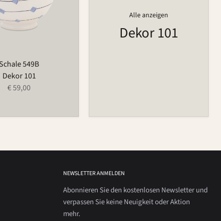
Alle anzeigen
Dekor 101
Schale 549B
Dekor 101
€ 59,00
NEWSLETTER ANMELDEN
Abonnieren Sie den kostenlosen Newsletter und
verpassen Sie keine Neuigkeit oder Aktion
mehr.