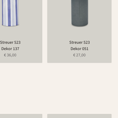
Streuer 523
Streuer 523
Dekor 137
Dekor 051
€ 36,00
€ 27,00