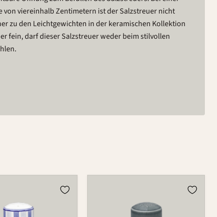
 von viereinhalb Zentimetern ist der Salzstreuer nicht
her zu den Leichtgewichten in der keramischen Kollektion
r fein, darf dieser Salzstreuer weder beim stilvollen
hlen.
Streuer
523