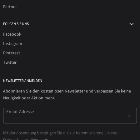
Partner
FOLGEN SIE UNS
Facebook
Instagram
Pinterest
Twitter
NEWSLETTER ANMELDEN
Abonnieren Sie den kostenlosen Newsletter und verpassen Sie keine
Neuigkeit oder Aktion mehr.
Email-Adresse
Mit der Absendung bestätigen Sie die zur Kenntnisnahme unserer