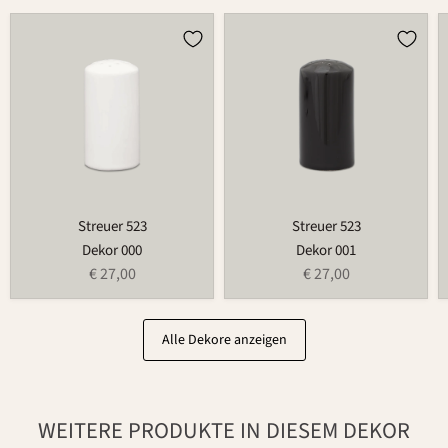
Streuer
Streuer
523
523
Streuer 523
Streuer 523
Dekor 000
Dekor 001
€ 27,00
€ 27,00
Alle Dekore anzeigen
WEITERE PRODUKTE IN DIESEM DEKOR