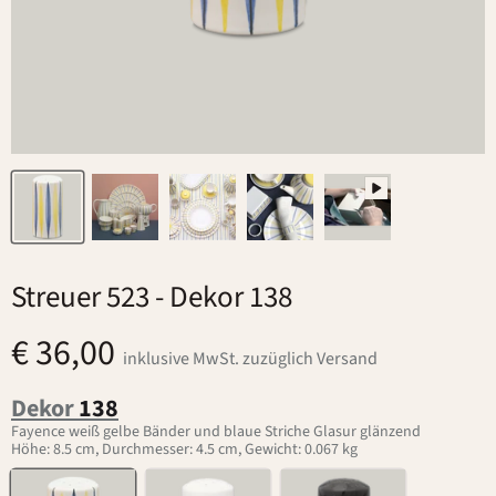
Streuer 523
- Dekor 138
€ 36,00
inklusive MwSt. zuzüglich Versand
Dekor
138
Fayence weiß gelbe Bänder und blaue Striche Glasur glänzend
Höhe: 8.5 cm, Durchmesser: 4.5 cm, Gewicht: 0.067 kg