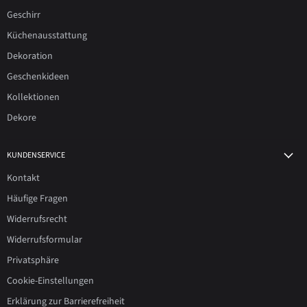
Geschirr
Küchenausstattung
Dekoration
Geschenkideen
Kollektionen
Dekore
KUNDENSERVICE
Kontakt
Häufige Fragen
Widerrufsrecht
Widerrufsformular
Privatsphäre
Cookie-Einstellungen
Erklärung zur Barrierefreiheit