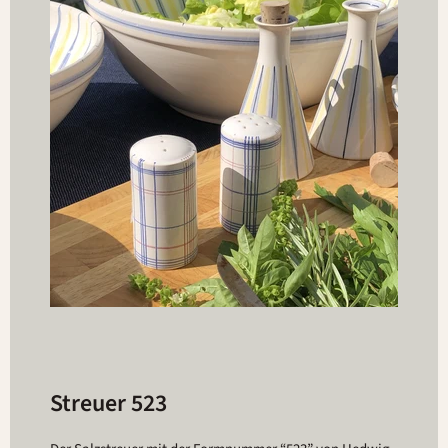
Streuer 523