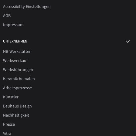
Accessibility Einstellungen
AGB
Impressum
UNTERNEHMEN
HB-Werkstätten
Werksverkauf
Werksführungen
Keramik bemalen
Arbeitsprozesse
Künstler
Bauhaus Design
Nachhaltigkeit
Presse
Vitra