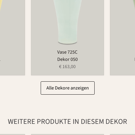
Vase 725C
1
Dekor 050
€ 163,00
Alle Dekore anzeigen
WEITERE PRODUKTE IN DIESEM DEKOR