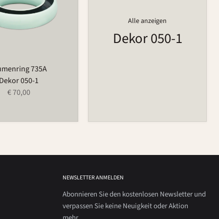
Alle anzeigen
Dekor 050-1
umenring 735A
Dekor 050-1
€ 70,00
NEWSLETTER ANMELDEN
Abonnieren Sie den kostenlosen Newsletter und
verpassen Sie keine Neuigkeit oder Aktion
mehr.