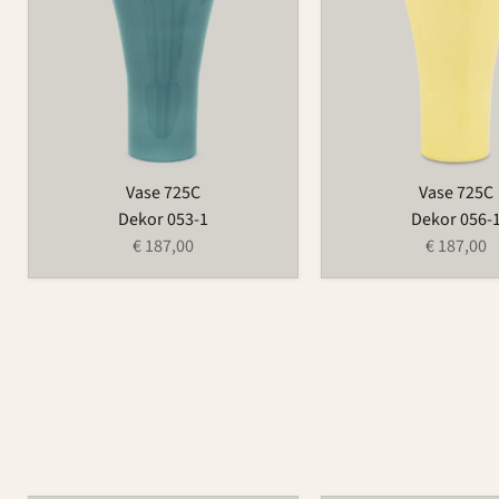
Vase 725C
Vase 725C
Dekor 053-1
Dekor 056-
€ 187,00
€ 187,00