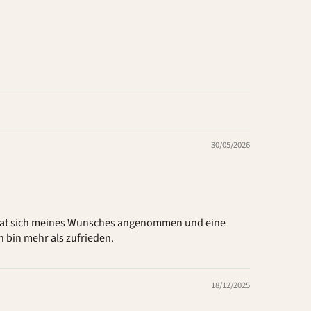
30/05/2026
n hat sich meines Wunsches angenommen und eine
h bin mehr als zufrieden.
18/12/2025