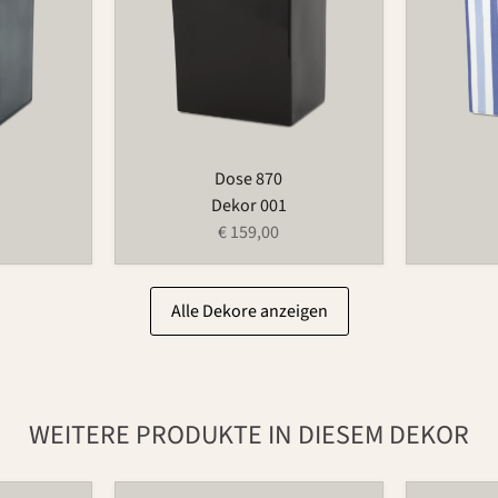
Dose 870
Dekor 001
€ 159,00
Alle Dekore anzeigen
WEITERE PRODUKTE IN DIESEM DEKOR