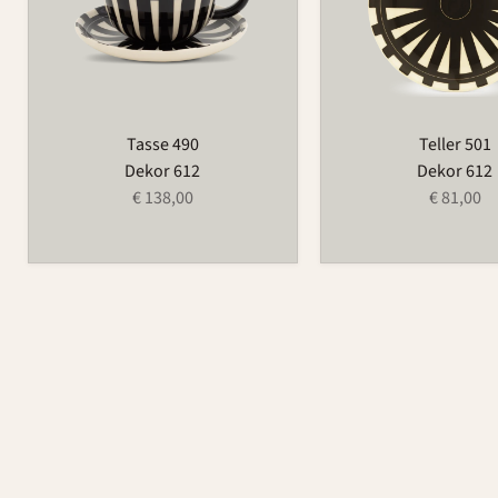
Tasse 490
Teller 501
Dekor 612
Dekor 612
€ 138,00
€ 81,00