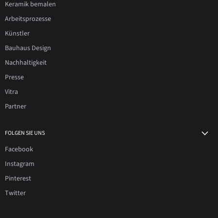
Keramik bemalen
Arbeitsprozesse
Künstler
Bauhaus Design
Nachhaltigkeit
Presse
Vitra
Partner
FOLGEN SIE UNS
Facebook
Instagram
Pinterest
Twitter