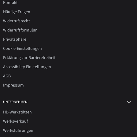
Kontakt
Häufige Fragen
Widerrufsrecht
Widerrufsformular
Privatsphäre
Cookie-Einstellungen
Erklärung zur Barrierefreiheit
Accessibility Einstellungen
AGB
Impressum
UNTERNEHMEN
HB-Werkstätten
Werksverkauf
Werksführungen