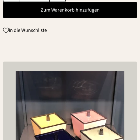
Zum Warenkorb hinzufügen
In die Wunschliste