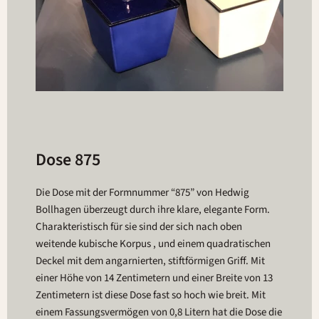
Dose 875
Die Dose mit der Formnummer “875” von Hedwig
Bollhagen überzeugt durch ihre klare, elegante Form.
Charakteristisch für sie sind der sich nach oben
weitende kubische Korpus , und einem quadratischen
Deckel mit dem angarnierten, stiftförmigen Griff. Mit
einer Höhe von 14 Zentimetern und einer Breite von 13
Zentimetern ist diese Dose fast so hoch wie breit. Mit
einem Fassungsvermögen von 0,8 Litern hat die Dose die