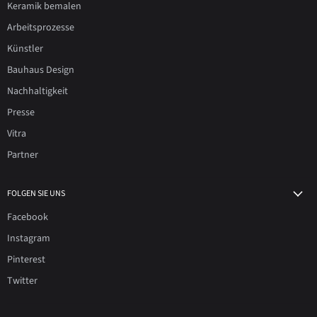
Keramik bemalen
Arbeitsprozesse
Künstler
Bauhaus Design
Nachhaltigkeit
Presse
Vitra
Partner
FOLGEN SIE UNS
Facebook
Instagram
Pinterest
Twitter