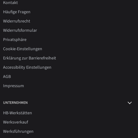
Kontakt
Häufige Fragen
Widerrufsrecht
Widerrufsformular
Privatsphäre
Cookie-Einstellungen
Erklärung zur Barrierefreiheit
Accessibility Einstellungen
AGB
Impressum
UNTERNEHMEN
HB-Werkstätten
Werksverkauf
Werksführungen