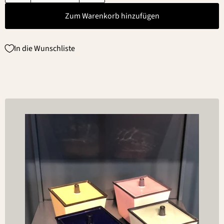
Zum Warenkorb hinzufügen
In die Wunschliste