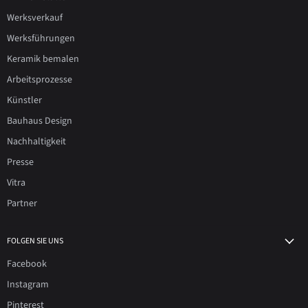
Werksverkauf
Werksführungen
Keramik bemalen
Arbeitsprozesse
Künstler
Bauhaus Design
Nachhaltigkeit
Presse
Vitra
Partner
FOLGEN SIE UNS
Facebook
Instagram
Pinterest