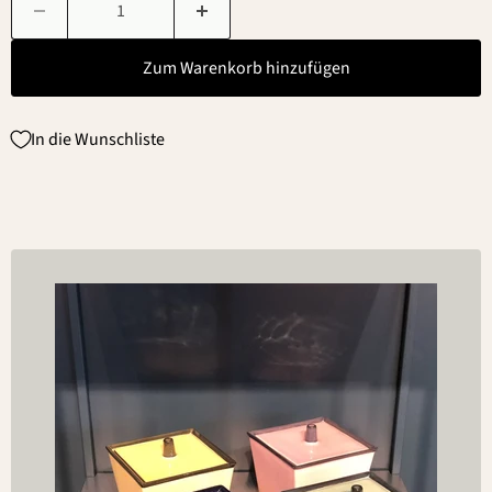
Zum Warenkorb hinzufügen
In die Wunschliste