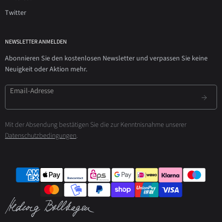
Twitter
NEWSLETTER ANMELDEN
Abonnieren Sie den kostenlosen Newsletter und verpassen Sie keine
Neuigkeit oder Aktion mehr.
Email-Adresse
Mit der Absendung bestätigen Sie die zur Kenntnisnahme unserer
Datenschutzbedingungen
.