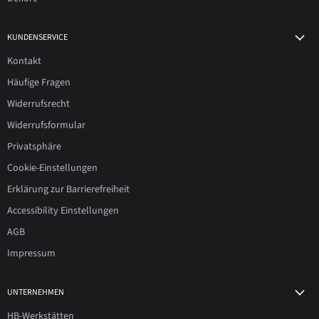
KUNDENSERVICE
Kontakt
Häufige Fragen
Widerrufsrecht
Widerrufsformular
Privatsphäre
Cookie-Einstellungen
Erklärung zur Barrierefreiheit
Accessibility Einstellungen
AGB
Impressum
UNTERNEHMEN
HB-Werkstätten