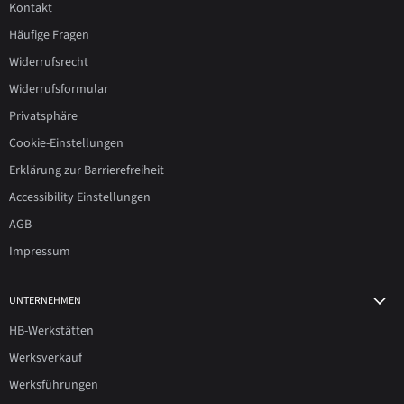
Kontakt
Häufige Fragen
Widerrufsrecht
Widerrufsformular
Privatsphäre
Cookie-Einstellungen
Erklärung zur Barrierefreiheit
Accessibility Einstellungen
AGB
Impressum
UNTERNEHMEN
HB-Werkstätten
Werksverkauf
Werksführungen