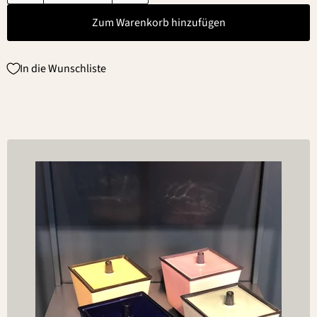
Zum Warenkorb hinzufügen
In die Wunschliste