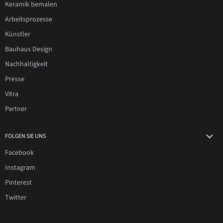
Keramik bemalen
Arbeitsprozesse
Künstler
Bauhaus Design
Nachhaltigkeit
Presse
Vitra
Partner
FOLGEN SIE UNS
Facebook
Instagram
Pinterest
Twitter