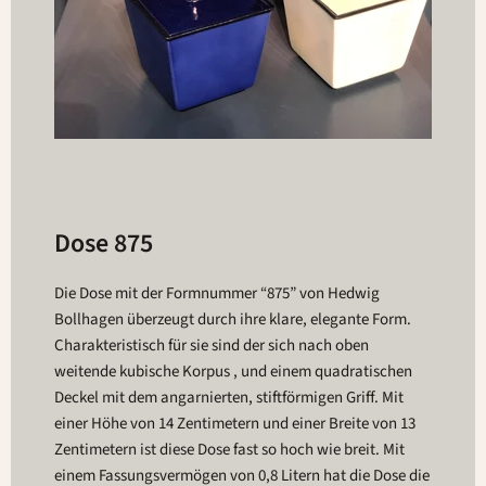
Dose 875
Die Dose mit der Formnummer “875” von Hedwig
Bollhagen überzeugt durch ihre klare, elegante Form.
Charakteristisch für sie sind der sich nach oben
weitende kubische Korpus , und einem quadratischen
Deckel mit dem angarnierten, stiftförmigen Griff. Mit
einer Höhe von 14 Zentimetern und einer Breite von 13
Zentimetern ist diese Dose fast so hoch wie breit. Mit
einem Fassungsvermögen von 0,8 Litern hat die Dose die