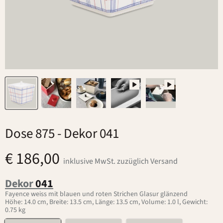
Dose 875
- Dekor 041
€ 186,00
inklusive MwSt. zuzüglich Versand
Dekor
041
Fayence weiss mit blauen und roten Strichen Glasur glänzend
Höhe: 14.0 cm, Breite: 13.5 cm, Länge: 13.5 cm, Volume: 1.0 l, Gewicht:
0.75 kg