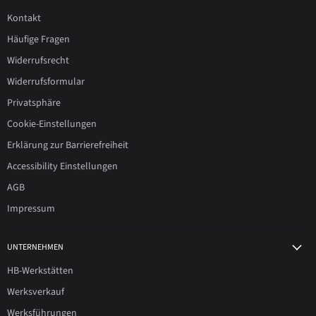
Kontakt
Häufige Fragen
Widerrufsrecht
Widerrufsformular
Privatsphäre
Cookie-Einstellungen
Erklärung zur Barrierefreiheit
Accessibility Einstellungen
AGB
Impressum
UNTERNEHMEN
HB-Werkstätten
Werksverkauf
Werksführungen