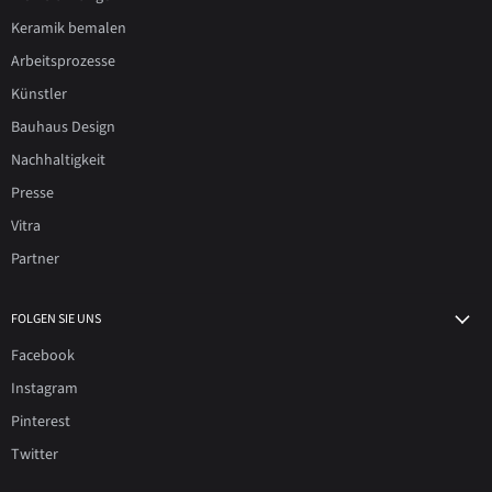
Keramik bemalen
Arbeitsprozesse
Künstler
Bauhaus Design
Nachhaltigkeit
Presse
Vitra
Partner
FOLGEN SIE UNS
Facebook
Instagram
Pinterest
Twitter