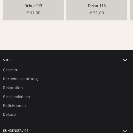
Dekor 113
Dekor 113
€ 41,00
€ 51,00
SHOP
Geschirr
Küchenausstattung
Dekoration
Geschenkideen
Kollektionen
Dekore
KUNDENSERVICE