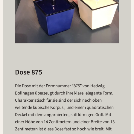
Dose 875
Die Dose mit der Formnummer “875” von Hedwig
Bollhagen überzeugt durch ihre klare, elegante Form.
Charakteristisch für sie sind der sich nach oben
weitende kubische Korpus , und einem quadratischen
Deckel mit dem angarnierten, stiftförmigen Griff. Mit
einer Höhe von 14 Zentimetern und einer Breite von 13
Zentimetern ist diese Dose fast so hoch wie breit. Mit