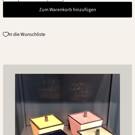
Zum Warenkorb hinzufügen
In die Wunschliste