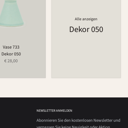
Alle anzeigen
Dekor 050
Vase 733
Dekor 050
€ 28,00
NEWSLETTER ANMELDEN
Abonnieren Sie den kostenlosen Newsletter und
verpassen Sie keine Neuigkeit oder Aktion