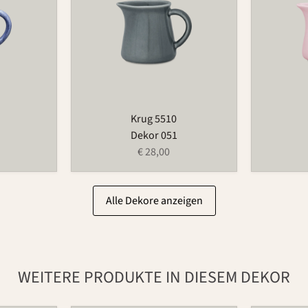
Krug 5510
Dekor 051
€ 28,00
Alle Dekore anzeigen
WEITERE PRODUKTE IN DIESEM DEKOR