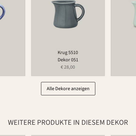
Krug 5510
Dekor 051
€ 28,00
Alle Dekore anzeigen
WEITERE PRODUKTE IN DIESEM DEKOR