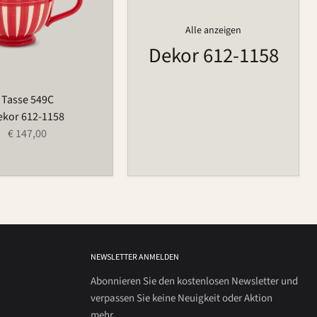
Alle anzeigen
Dekor 612-1158
Tasse 549C
ekor 612-1158
€ 147,00
NEWSLETTER ANMELDEN
Abonnieren Sie den kostenlosen Newsletter und
verpassen Sie keine Neuigkeit oder Aktion
mehr.