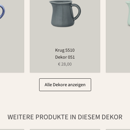
Krug 5510
Dekor 051
€ 28,00
Alle Dekore anzeigen
WEITERE PRODUKTE IN DIESEM DEKOR