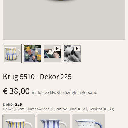
Krug 5510
- Dekor 225
€ 38,00
inklusive MwSt. zuzüglich Versand
Dekor
225
Höhe: 6.5 cm, Durchmesser: 6.5 cm, Volume: 0.12 l, Gewicht: 0.1 kg