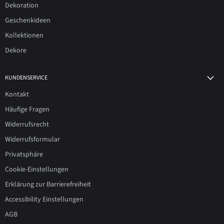
Dekoration
Geschenkideen
Kollektionen
Dekore
KUNDENSERVICE
Kontakt
Häufige Fragen
Widerrufsrecht
Widerrufsformular
Privatsphäre
Cookie-Einstellungen
Erklärung zur Barrierefreiheit
Accessibility Einstellungen
AGB