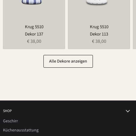
Krug 5510
Krug 5510
Dekor 137
Dekor 113
€ 38,00
€ 38,00
Alle Dekore anzeigen
SHOP
Geschirr
Küchenausstattung