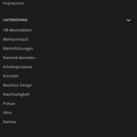
Impressum
UNTERNEHMEN
HB-Werkstätten
Werksverkauf
Werksführungen
Keramik bemalen
Arbeitsprozesse
Künstler
Bauhaus Design
Nachhaltigkeit
Presse
Vitra
Partner