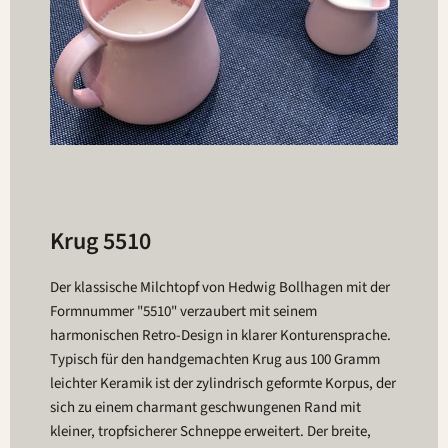
Krug 5510
Der klassische Milchtopf von Hedwig Bollhagen mit der
Formnummer "5510" verzaubert mit seinem
harmonischen Retro-Design in klarer Konturensprache.
Typisch für den handgemachten Krug aus 100 Gramm
leichter Keramik ist der zylindrisch geformte Korpus, der
sich zu einem charmant geschwungenen Rand mit
kleiner, tropfsicherer Schneppe erweitert. Der breite,