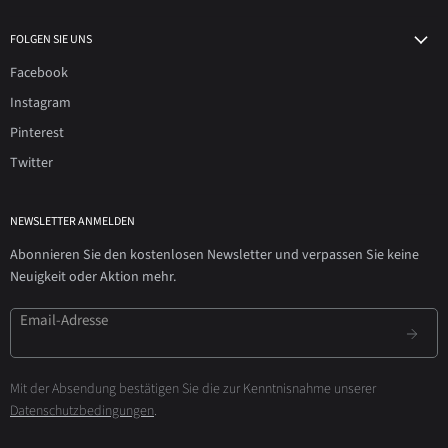
FOLGEN SIE UNS
Facebook
Instagram
Pinterest
Twitter
NEWSLETTER ANMELDEN
Abonnieren Sie den kostenlosen Newsletter und verpassen Sie keine
Neuigkeit oder Aktion mehr.
Email-Adresse
Mit der Absendung bestätigen Sie die zur Kenntnisnahme unserer
Datenschutzbedingungen
.