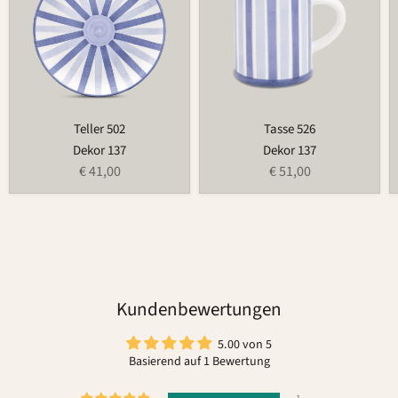
Teller 502
Tasse 526
Dekor 137
Dekor 137
€ 41,00
€ 51,00
Kundenbewertungen
5.00 von 5
Basierend auf 1 Bewertung