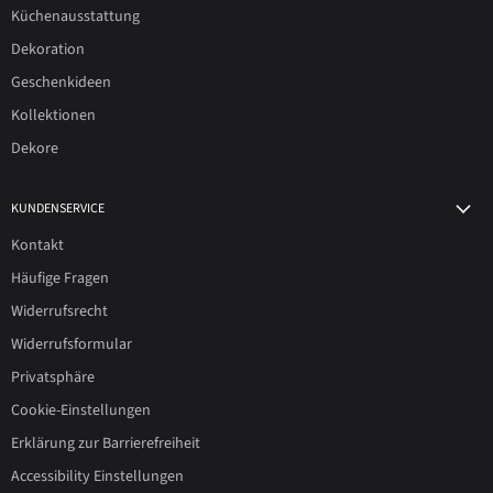
Küchenausstattung
Dekoration
Geschenkideen
Kollektionen
Dekore
KUNDENSERVICE
Kontakt
Häufige Fragen
Widerrufsrecht
Widerrufsformular
Privatsphäre
Cookie-Einstellungen
Erklärung zur Barrierefreiheit
Accessibility Einstellungen