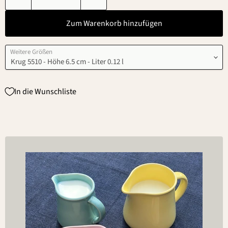
Zum Warenkorb hinzufügen
Weitere Größen
In die Wunschliste