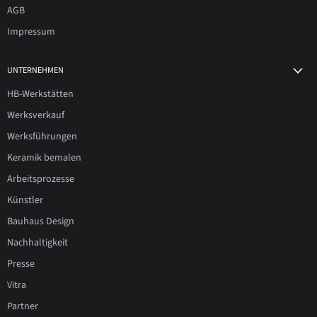
AGB
Impressum
UNTERNEHMEN
HB-Werkstätten
Werksverkauf
Werksführungen
Keramik bemalen
Arbeitsprozesse
Künstler
Bauhaus Design
Nachhaltigkeit
Presse
Vitra
Partner