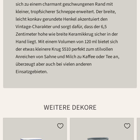
sich zu einem charmant geschwungenen Rand mit
kleiner, tropfsicherer Schneppe erweitert. Der breite,
leicht konkav gerundete Henkel akzentuiert den
Vintage-Charakter und sorgt dafür, dass der 6,5
Zentimeter hohe wie breite Keramikkrug sicher in der
Hand liegt. Mit einem Volumen von 120 ml bietet sich
der etwas kleinere Krug 5510 perfekt zum stilvollen
Anreichen von Sahne und Milch zu Kaffee oder Tee an,
überzeugt aber auch bei vielen anderen
Einsatzgebieten.
WEITERE DEKORE
Krug
Krug
5510
5510