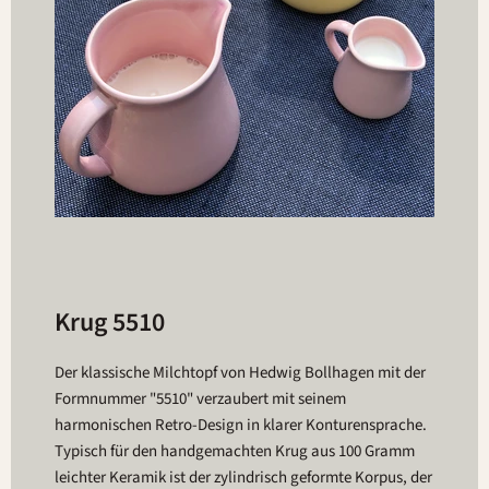
Krug 5510
Der klassische Milchtopf von Hedwig Bollhagen mit der
Formnummer "5510" verzaubert mit seinem
harmonischen Retro-Design in klarer Konturensprache.
Typisch für den handgemachten Krug aus 100 Gramm
leichter Keramik ist der zylindrisch geformte Korpus, der