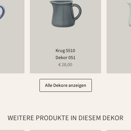
Krug 5510
Dekor 051
€ 28,00
Alle Dekore anzeigen
WEITERE PRODUKTE IN DIESEM DEKOR