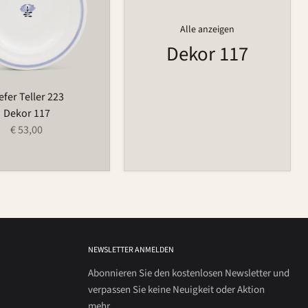
Alle anzeigen
Dekor 117
efer Teller 223
Dekor 117
€ 53,00
NEWSLETTER ANMELDEN
Abonnieren Sie den kostenlosen Newsletter und
verpassen Sie keine Neuigkeit oder Aktion
mehr.