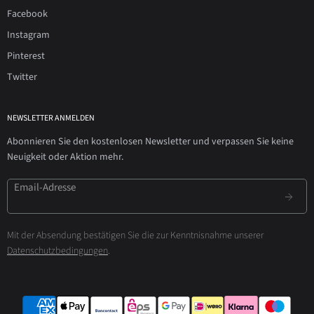
Facebook
Instagram
Pinterest
Twitter
NEWSLETTER ANMELDEN
Abonnieren Sie den kostenlosen Newsletter und verpassen Sie keine
Neuigkeit oder Aktion mehr.
Email-Adresse
Mit der Absendung bestätigen Sie die zur Kenntnisnahme unserer
Datenschutzbedingungen
.