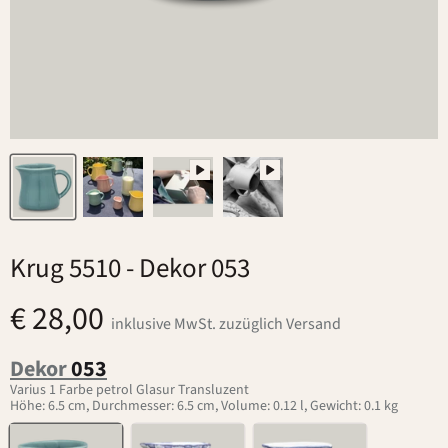
Krug 5510
- Dekor 053
€ 28,00
inklusive MwSt. zuzüglich Versand
Dekor
053
Varius 1 Farbe petrol Glasur Transluzent
Höhe: 6.5 cm, Durchmesser: 6.5 cm, Volume: 0.12 l, Gewicht: 0.1 kg