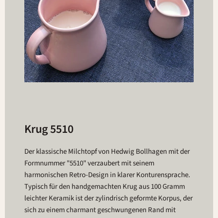
Krug 5510
Der klassische Milchtopf von Hedwig Bollhagen mit der
Formnummer "5510" verzaubert mit seinem
harmonischen Retro-Design in klarer Konturensprache.
Typisch für den handgemachten Krug aus 100 Gramm
leichter Keramik ist der zylindrisch geformte Korpus, der
sich zu einem charmant geschwungenen Rand mit