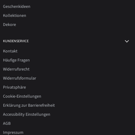
Geschenkideen
Kollektionen
Dekore
KUNDENSERVICE
Kontakt
Häufige Fragen
Widerrufsrecht
Widerrufsformular
Privatsphäre
Cookie-Einstellungen
Erklärung zur Barrierefreiheit
Accessibility Einstellungen
AGB
Impressum