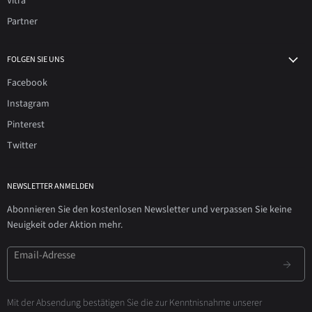
Vitra
Partner
FOLGEN SIE UNS
Facebook
Instagram
Pinterest
Twitter
NEWSLETTER ANMELDEN
Abonnieren Sie den kostenlosen Newsletter und verpassen Sie keine
Neuigkeit oder Aktion mehr.
Email-Adresse
Mit der Absendung bestätigen Sie die zur Kenntnisnahme unserer