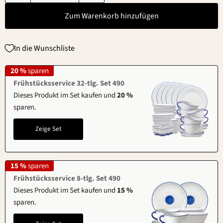
Zum Warenkorb hinzufügen
In die Wunschliste
20 %
sparen
Frühstücksservice 32-tlg. Set 490
Dieses Produkt im Set kaufen und
20 %
sparen.
Zeige Set
15 %
sparen
Frühstücksservice 8-tlg. Set 490
Dieses Produkt im Set kaufen und
15 %
sparen.