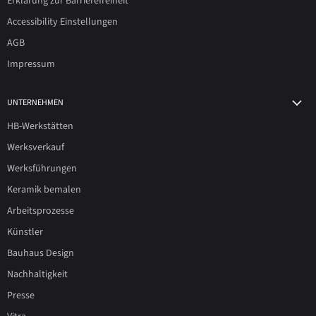
Erklärung zur Barrierefreiheit
Accessibility Einstellungen
AGB
Impressum
UNTERNEHMEN
HB-Werkstätten
Werksverkauf
Werksführungen
Keramik bemalen
Arbeitsprozesse
Künstler
Bauhaus Design
Nachhaltigkeit
Presse