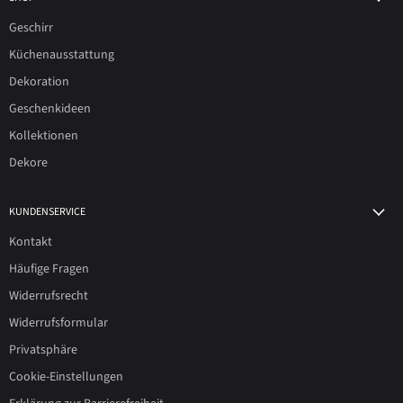
Geschirr
Küchenausstattung
Dekoration
Geschenkideen
Kollektionen
Dekore
KUNDENSERVICE
Kontakt
Häufige Fragen
Widerrufsrecht
Widerrufsformular
Privatsphäre
Cookie-Einstellungen