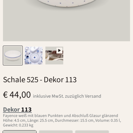
Schale 525
- Dekor 113
€ 44,00
inklusive MwSt. zuzüglich Versand
Dekor
113
Fayence weiß mit blauen Punkten und Abschluß Glasur glänzend
Höhe: 4.5 cm, Länge: 25.5 cm, Durchmesser: 15.5 cm, Volume: 0.35 l,
Gewicht: 0.233 kg