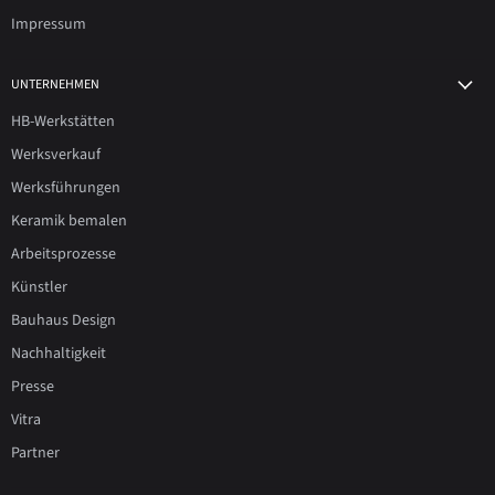
Impressum
UNTERNEHMEN
HB-Werkstätten
Werksverkauf
Werksführungen
Keramik bemalen
Arbeitsprozesse
Künstler
Bauhaus Design
Nachhaltigkeit
Presse
Vitra
Partner