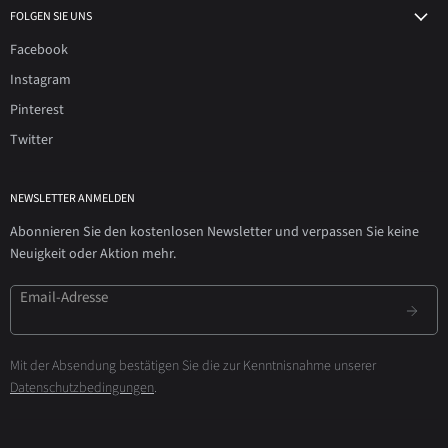
FOLGEN SIE UNS
Facebook
Instagram
Pinterest
Twitter
NEWSLETTER ANMELDEN
Abonnieren Sie den kostenlosen Newsletter und verpassen Sie keine
Neuigkeit oder Aktion mehr.
Email-Adresse
Mit der Absendung bestätigen Sie die zur Kenntnisnahme unserer
Datenschutzbedingungen
.