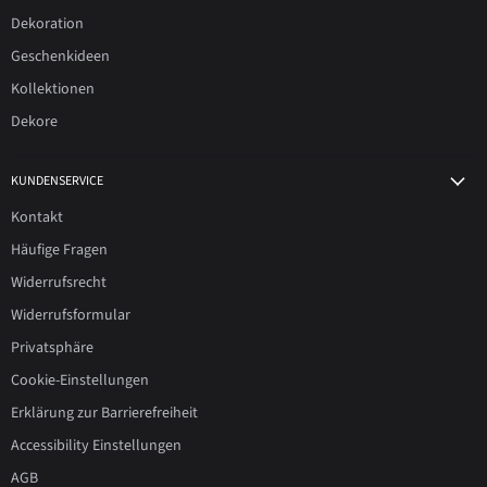
Dekoration
Geschenkideen
Kollektionen
Dekore
KUNDENSERVICE
Kontakt
Häufige Fragen
Widerrufsrecht
Widerrufsformular
Privatsphäre
Cookie-Einstellungen
Erklärung zur Barrierefreiheit
Accessibility Einstellungen
AGB