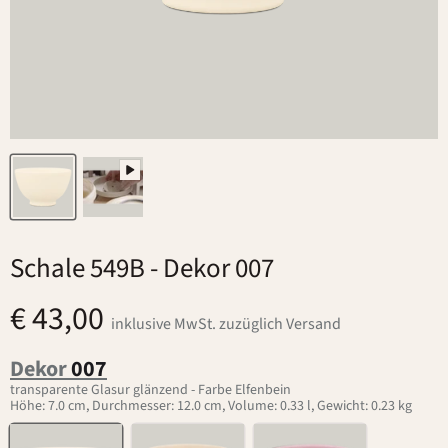
Schale 549B
- Dekor 007
€ 43,00
inklusive MwSt. zuzüglich Versand
Dekor
007
transparente Glasur glänzend - Farbe Elfenbein
Höhe: 7.0 cm, Durchmesser: 12.0 cm, Volume: 0.33 l, Gewicht: 0.23 kg